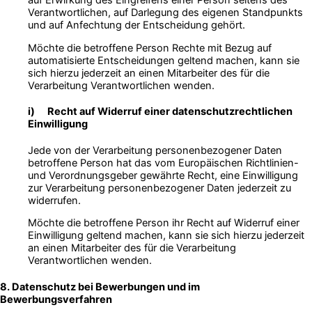
auf Erwirkung des Eingreifens einer Person seitens des
Verantwortlichen, auf Darlegung des eigenen Standpunkts
und auf Anfechtung der Entscheidung gehört.
Möchte die betroffene Person Rechte mit Bezug auf
automatisierte Entscheidungen geltend machen, kann sie
sich hierzu jederzeit an einen Mitarbeiter des für die
Verarbeitung Verantwortlichen wenden.
i) Recht auf Widerruf einer datenschutzrechtlichen
Einwilligung
Jede von der Verarbeitung personenbezogener Daten
betroffene Person hat das vom Europäischen Richtlinien-
und Verordnungsgeber gewährte Recht, eine Einwilligung
zur Verarbeitung personenbezogener Daten jederzeit zu
widerrufen.
Möchte die betroffene Person ihr Recht auf Widerruf einer
Einwilligung geltend machen, kann sie sich hierzu jederzeit
an einen Mitarbeiter des für die Verarbeitung
Verantwortlichen wenden.
8. Datenschutz bei Bewerbungen und im
Bewerbungsverfahren