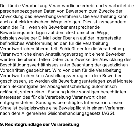
Der für die Verarbeitung Verantwortliche erhebt und verarbeitet die
personenbezogenen Daten von Bewerbern zum Zwecke der
Abwicklung des Bewerbungsverfahrens. Die Verarbeitung kann
auch auf elektronischem Wege erfolgen. Dies ist insbesondere
dann der Fall, wenn ein Bewerber entsprechende
Bewerbungsunterlagen auf dem elektronischen Wege,
beispielsweise per E-Mail oder über ein auf der Internetseite
befindliches Webformular, an den für die Verarbeitung
Verantwortlichen übermittelt. Schließt der für die Verarbeitung
Verantwortliche einen Anstellungsvertrag mit einem Bewerber,
werden die übermittelten Daten zum Zwecke der Abwicklung des
Beschäftigungsverhältnisses unter Beachtung der gesetzlichen
Vorschriften gespeichert. Wird von dem für die Verarbeitung
Verantwortlichen kein Anstellungsvertrag mit dem Bewerber
geschlossen, so werden die Bewerbungsunterlagen zwei Monate
nach Bekanntgabe der Absageentscheidung automatisch
gelöscht, sofern einer Löschung keine sonstigen berechtigten
Interessen des für die Verarbeitung Verantwortlichen
entgegenstehen. Sonstiges berechtigtes Interesse in diesem
Sinne ist beispielsweise eine Beweispflicht in einem Verfahren
nach dem Allgemeinen Gleichbehandlungsgesetz (AGG).
9. Rechtsgrundlage der Verarbeitung