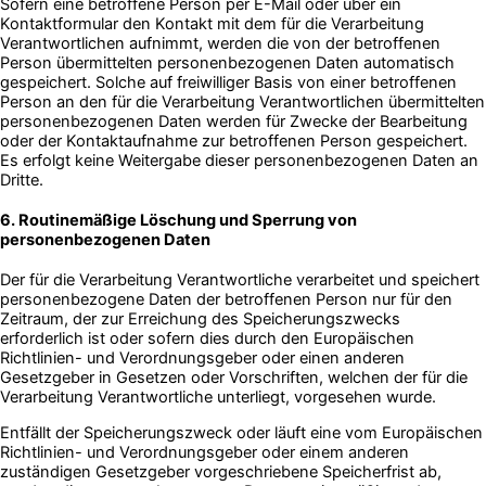
Sofern eine betroffene Person per E-Mail oder über ein
Kontaktformular den Kontakt mit dem für die Verarbeitung
Verantwortlichen aufnimmt, werden die von der betroffenen
Person übermittelten personenbezogenen Daten automatisch
gespeichert. Solche auf freiwilliger Basis von einer betroffenen
Person an den für die Verarbeitung Verantwortlichen übermittelten
personenbezogenen Daten werden für Zwecke der Bearbeitung
oder der Kontaktaufnahme zur betroffenen Person gespeichert.
Es erfolgt keine Weitergabe dieser personenbezogenen Daten an
Dritte.
6. Routinemäßige Löschung und Sperrung von
personenbezogenen Daten
Der für die Verarbeitung Verantwortliche verarbeitet und speichert
personenbezogene Daten der betroffenen Person nur für den
Zeitraum, der zur Erreichung des Speicherungszwecks
erforderlich ist oder sofern dies durch den Europäischen
Richtlinien- und Verordnungsgeber oder einen anderen
Gesetzgeber in Gesetzen oder Vorschriften, welchen der für die
Verarbeitung Verantwortliche unterliegt, vorgesehen wurde.
Entfällt der Speicherungszweck oder läuft eine vom Europäischen
Richtlinien- und Verordnungsgeber oder einem anderen
zuständigen Gesetzgeber vorgeschriebene Speicherfrist ab,