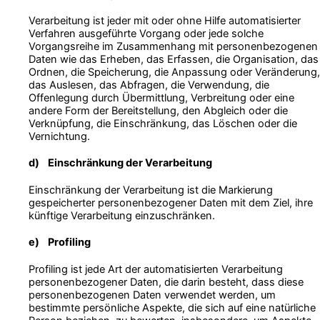
Verarbeitung ist jeder mit oder ohne Hilfe automatisierter
Verfahren ausgeführte Vorgang oder jede solche
Vorgangsreihe im Zusammenhang mit personenbezogenen
Daten wie das Erheben, das Erfassen, die Organisation, das
Ordnen, die Speicherung, die Anpassung oder Veränderung,
das Auslesen, das Abfragen, die Verwendung, die
Offenlegung durch Übermittlung, Verbreitung oder eine
andere Form der Bereitstellung, den Abgleich oder die
Verknüpfung, die Einschränkung, das Löschen oder die
Vernichtung.
d) Einschränkung der Verarbeitung
Einschränkung der Verarbeitung ist die Markierung
gespeicherter personenbezogener Daten mit dem Ziel, ihre
künftige Verarbeitung einzuschränken.
e) Profiling
Profiling ist jede Art der automatisierten Verarbeitung
personenbezogener Daten, die darin besteht, dass diese
personenbezogenen Daten verwendet werden, um
bestimmte persönliche Aspekte, die sich auf eine natürliche