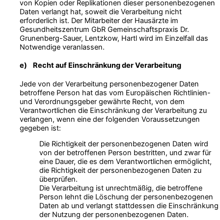
von Kopien oder Replikationen dieser personenbezogenen
Daten verlangt hat, soweit die Verarbeitung nicht
erforderlich ist. Der Mitarbeiter der Hausärzte im
Gesundheitszentrum GbR Gemeinschaftspraxis Dr.
Grunenberg-Sauer, Lentzkow, Hartl wird im Einzelfall das
Notwendige veranlassen.
e) Recht auf Einschränkung der Verarbeitung
Jede von der Verarbeitung personenbezogener Daten
betroffene Person hat das vom Europäischen Richtlinien-
und Verordnungsgeber gewährte Recht, von dem
Verantwortlichen die Einschränkung der Verarbeitung zu
verlangen, wenn eine der folgenden Voraussetzungen
gegeben ist:
Die Richtigkeit der personenbezogenen Daten wird
von der betroffenen Person bestritten, und zwar für
eine Dauer, die es dem Verantwortlichen ermöglicht,
die Richtigkeit der personenbezogenen Daten zu
überprüfen.
Die Verarbeitung ist unrechtmäßig, die betroffene
Person lehnt die Löschung der personenbezogenen
Daten ab und verlangt stattdessen die Einschränkung
der Nutzung der personenbezogenen Daten.