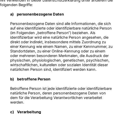
Wir verwenden in dieser Datenschutzerklärung unter anderem die
folgenden Begriffe:
a) personenbezogene Daten
Personenbezogene Daten sind alle Informationen, die sich
auf eine identifizierte oder identifizierbare natürliche Person
(im Folgenden „betroffene Person“) beziehen. Als
identifizierbar wird eine natürliche Person angesehen, die
direkt oder indirekt, insbesondere mittels Zuordnung zu
einer Kennung wie einem Namen, zu einer Kennnummer, zu
Standortdaten, zu einer Online-Kennung oder zu einem
oder mehreren besonderen Merkmalen, die Ausdruck der
physischen, physiologischen, genetischen, psychischen,
wirtschaftlichen, kulturellen oder sozialen Identität dieser
natürlichen Person sind, identifiziert werden kann.
b) betroffene Person
Betroffene Person ist jede identifizierte oder identifizierbare
natürliche Person, deren personenbezogene Daten von
dem für die Verarbeitung Verantwortlichen verarbeitet
werden.
c) Verarbeitung