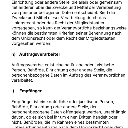
Einrichtung oder andere Stelle, die allein oder gemeinsam
mit anderen über die Zwecke und Mittel der Verarbeitung
von personenbezogenen Daten entscheidet. Sind die
Zwecke und Mittel dieser Verarbeitung durch das
Unionsrecht oder das Recht der Mitgliedstaaten
vorgegeben, so kann der Verantwortliche beziehungsweise
können die bestimmten Kriterien seiner Benennung nach
dem Unionsrecht oder dem Recht der Mitgliedstaaten
vorgesehen werden.
h) Auftragsverarbeiter
Auftragsverarbeiter ist eine natürliche oder juristische
Person, Behörde, Einrichtung oder andere Stelle, die
personenbezogene Daten im Auftrag des Verantwortlichen
verarbeitet.
i) Empfänger
Empfänger ist eine natürliche oder juristische Person,
Behörde, Einrichtung oder andere Stelle, der
personenbezogene Daten offengelegt werden, unabhängig
davon, ob es sich bei ihr um einen Dritten handelt oder
nicht. Behörden, die im Rahmen eines bestimmten
Untersuchungsauftrags nach dem Unionsrecht oder dem