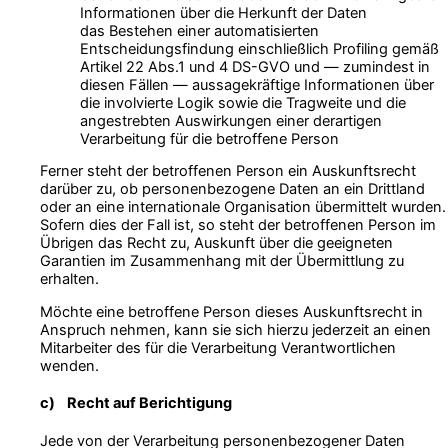
Informationen über die Herkunft der Daten
das Bestehen einer automatisierten
Entscheidungsfindung einschließlich Profiling gemäß
Artikel 22 Abs.1 und 4 DS-GVO und — zumindest in
diesen Fällen — aussagekräftige Informationen über
die involvierte Logik sowie die Tragweite und die
angestrebten Auswirkungen einer derartigen
Verarbeitung für die betroffene Person
Ferner steht der betroffenen Person ein Auskunftsrecht
darüber zu, ob personenbezogene Daten an ein Drittland
oder an eine internationale Organisation übermittelt wurden.
Sofern dies der Fall ist, so steht der betroffenen Person im
Übrigen das Recht zu, Auskunft über die geeigneten
Garantien im Zusammenhang mit der Übermittlung zu
erhalten.
Möchte eine betroffene Person dieses Auskunftsrecht in
Anspruch nehmen, kann sie sich hierzu jederzeit an einen
Mitarbeiter des für die Verarbeitung Verantwortlichen
wenden.
c) Recht auf Berichtigung
Jede von der Verarbeitung personenbezogener Daten