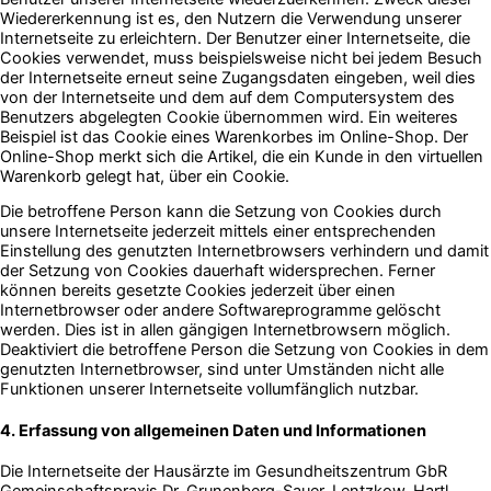
Wiedererkennung ist es, den Nutzern die Verwendung unserer
Internetseite zu erleichtern. Der Benutzer einer Internetseite, die
Cookies verwendet, muss beispielsweise nicht bei jedem Besuch
der Internetseite erneut seine Zugangsdaten eingeben, weil dies
von der Internetseite und dem auf dem Computersystem des
Benutzers abgelegten Cookie übernommen wird. Ein weiteres
Beispiel ist das Cookie eines Warenkorbes im Online-Shop. Der
Online-Shop merkt sich die Artikel, die ein Kunde in den virtuellen
Warenkorb gelegt hat, über ein Cookie.
Die betroffene Person kann die Setzung von Cookies durch
unsere Internetseite jederzeit mittels einer entsprechenden
Einstellung des genutzten Internetbrowsers verhindern und damit
der Setzung von Cookies dauerhaft widersprechen. Ferner
können bereits gesetzte Cookies jederzeit über einen
Internetbrowser oder andere Softwareprogramme gelöscht
werden. Dies ist in allen gängigen Internetbrowsern möglich.
Deaktiviert die betroffene Person die Setzung von Cookies in dem
genutzten Internetbrowser, sind unter Umständen nicht alle
Funktionen unserer Internetseite vollumfänglich nutzbar.
4. Erfassung von allgemeinen Daten und Informationen
Die Internetseite der Hausärzte im Gesundheitszentrum GbR