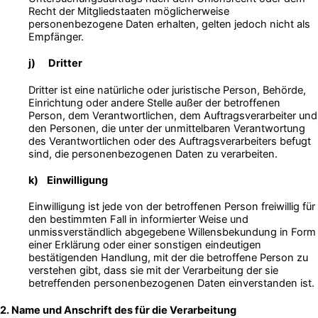
Recht der Mitgliedstaaten möglicherweise
personenbezogene Daten erhalten, gelten jedoch nicht als
Empfänger.
j) Dritter
Dritter ist eine natürliche oder juristische Person, Behörde,
Einrichtung oder andere Stelle außer der betroffenen
Person, dem Verantwortlichen, dem Auftragsverarbeiter und
den Personen, die unter der unmittelbaren Verantwortung
des Verantwortlichen oder des Auftragsverarbeiters befugt
sind, die personenbezogenen Daten zu verarbeiten.
k) Einwilligung
Einwilligung ist jede von der betroffenen Person freiwillig für
den bestimmten Fall in informierter Weise und
unmissverständlich abgegebene Willensbekundung in Form
einer Erklärung oder einer sonstigen eindeutigen
bestätigenden Handlung, mit der die betroffene Person zu
verstehen gibt, dass sie mit der Verarbeitung der sie
betreffenden personenbezogenen Daten einverstanden ist.
2. Name und Anschrift des für die Verarbeitung