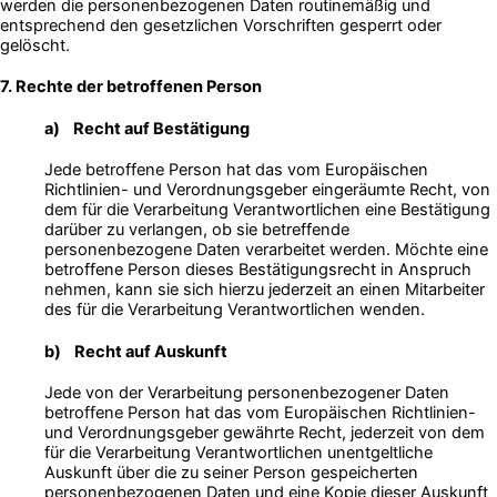
werden die personenbezogenen Daten routinemäßig und
entsprechend den gesetzlichen Vorschriften gesperrt oder
gelöscht.
7. Rechte der betroffenen Person
a) Recht auf Bestätigung
Jede betroffene Person hat das vom Europäischen
Richtlinien- und Verordnungsgeber eingeräumte Recht, von
dem für die Verarbeitung Verantwortlichen eine Bestätigung
darüber zu verlangen, ob sie betreffende
personenbezogene Daten verarbeitet werden. Möchte eine
betroffene Person dieses Bestätigungsrecht in Anspruch
nehmen, kann sie sich hierzu jederzeit an einen Mitarbeiter
des für die Verarbeitung Verantwortlichen wenden.
b) Recht auf Auskunft
Jede von der Verarbeitung personenbezogener Daten
betroffene Person hat das vom Europäischen Richtlinien-
und Verordnungsgeber gewährte Recht, jederzeit von dem
für die Verarbeitung Verantwortlichen unentgeltliche
Auskunft über die zu seiner Person gespeicherten
personenbezogenen Daten und eine Kopie dieser Auskunft