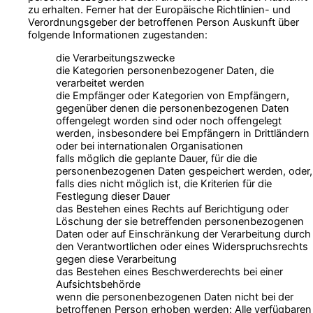
zu erhalten. Ferner hat der Europäische Richtlinien- und
Verordnungsgeber der betroffenen Person Auskunft über
folgende Informationen zugestanden:
die Verarbeitungszwecke
die Kategorien personenbezogener Daten, die
verarbeitet werden
die Empfänger oder Kategorien von Empfängern,
gegenüber denen die personenbezogenen Daten
offengelegt worden sind oder noch offengelegt
werden, insbesondere bei Empfängern in Drittländern
oder bei internationalen Organisationen
falls möglich die geplante Dauer, für die die
personenbezogenen Daten gespeichert werden, oder,
falls dies nicht möglich ist, die Kriterien für die
Festlegung dieser Dauer
das Bestehen eines Rechts auf Berichtigung oder
Löschung der sie betreffenden personenbezogenen
Daten oder auf Einschränkung der Verarbeitung durch
den Verantwortlichen oder eines Widerspruchsrechts
gegen diese Verarbeitung
das Bestehen eines Beschwerderechts bei einer
Aufsichtsbehörde
wenn die personenbezogenen Daten nicht bei der
betroffenen Person erhoben werden: Alle verfügbaren