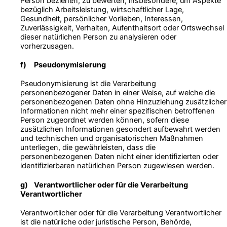
Person beziehen, zu bewerten, insbesondere, um Aspekte
bezüglich Arbeitsleistung, wirtschaftlicher Lage,
Gesundheit, persönlicher Vorlieben, Interessen,
Zuverlässigkeit, Verhalten, Aufenthaltsort oder Ortswechsel
dieser natürlichen Person zu analysieren oder
vorherzusagen.
f) Pseudonymisierung
Pseudonymisierung ist die Verarbeitung
personenbezogener Daten in einer Weise, auf welche die
personenbezogenen Daten ohne Hinzuziehung zusätzlicher
Informationen nicht mehr einer spezifischen betroffenen
Person zugeordnet werden können, sofern diese
zusätzlichen Informationen gesondert aufbewahrt werden
und technischen und organisatorischen Maßnahmen
unterliegen, die gewährleisten, dass die
personenbezogenen Daten nicht einer identifizierten oder
identifizierbaren natürlichen Person zugewiesen werden.
g) Verantwortlicher oder für die Verarbeitung
Verantwortlicher
Verantwortlicher oder für die Verarbeitung Verantwortlicher
ist die natürliche oder juristische Person, Behörde,