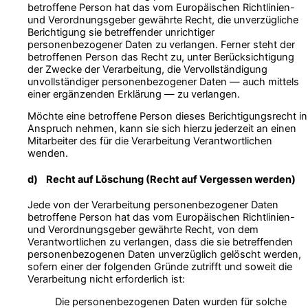
betroffene Person hat das vom Europäischen Richtlinien-
und Verordnungsgeber gewährte Recht, die unverzügliche
Berichtigung sie betreffender unrichtiger
personenbezogener Daten zu verlangen. Ferner steht der
betroffenen Person das Recht zu, unter Berücksichtigung
der Zwecke der Verarbeitung, die Vervollständigung
unvollständiger personenbezogener Daten — auch mittels
einer ergänzenden Erklärung — zu verlangen.
Möchte eine betroffene Person dieses Berichtigungsrecht in
Anspruch nehmen, kann sie sich hierzu jederzeit an einen
Mitarbeiter des für die Verarbeitung Verantwortlichen
wenden.
d) Recht auf Löschung (Recht auf Vergessen werden)
Jede von der Verarbeitung personenbezogener Daten
betroffene Person hat das vom Europäischen Richtlinien-
und Verordnungsgeber gewährte Recht, von dem
Verantwortlichen zu verlangen, dass die sie betreffenden
personenbezogenen Daten unverzüglich gelöscht werden,
sofern einer der folgenden Gründe zutrifft und soweit die
Verarbeitung nicht erforderlich ist:
Die personenbezogenen Daten wurden für solche