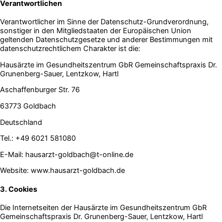
Verantwortlichen
Verantwortlicher im Sinne der Datenschutz-Grundverordnung,
sonstiger in den Mitgliedstaaten der Europäischen Union
geltenden Datenschutzgesetze und anderer Bestimmungen mit
datenschutzrechtlichem Charakter ist die:
Hausärzte im Gesundheitszentrum GbR Gemeinschaftspraxis Dr.
Grunenberg-Sauer, Lentzkow, Hartl
Aschaffenburger Str. 76
63773 Goldbach
Deutschland
Tel.: +49 6021 581080
E-Mail: hausarzt-goldbach@t-online.de
Website: www.hausarzt-goldbach.de
3. Cookies
Die Internetseiten der Hausärzte im Gesundheitszentrum GbR
Gemeinschaftspraxis Dr. Grunenberg-Sauer, Lentzkow, Hartl