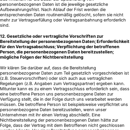
personenbezogenen Daten ist die jeweilige gesetzliche
Aufbewahrungsfrist. Nach Ablauf der Frist werden die
entsprechenden Daten routinemäßig gelöscht, sofern sie nicht
mehr zur Vertragserfüllung oder Vertragsanbahnung erforderlich
sind.
12. Gesetzliche oder vertragliche Vorschriften zur
Bereitstellung der personenbezogenen Daten; Erforderlichkeit
für den Vertragsabschluss; Verpflichtung der betroffenen
Person, die personenbezogenen Daten bereitzustellen;
mögliche Folgen der Nichtbereitstellung
Wir klären Sie darüber auf, dass die Bereitstellung
personenbezogener Daten zum Teil gesetzlich vorgeschrieben ist
(z.B. Steuervorschriften) oder sich auch aus vertraglichen
Regelungen (z.B. Angaben zum Vertragspartner) ergeben kann.
Mitunter kann es zu einem Vertragsschluss erforderlich sein, dass
eine betroffene Person uns personenbezogene Daten zur
Verfügung stellt, die in der Folge durch uns verarbeitet werden
müssen. Die betroffene Person ist beispielsweise verpflichtet uns
personenbezogene Daten bereitzustellen, wenn unser
Unternehmen mit ihr einen Vertrag abschließt. Eine
Nichtbereitstellung der personenbezogenen Daten hätte zur
Folge, dass der Vertrag mit dem Betroffenen nicht geschlossen