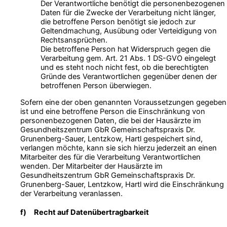
Der Verantwortliche benötigt die personenbezogenen
Daten für die Zwecke der Verarbeitung nicht länger,
die betroffene Person benötigt sie jedoch zur
Geltendmachung, Ausübung oder Verteidigung von
Rechtsansprüchen.
Die betroffene Person hat Widerspruch gegen die
Verarbeitung gem. Art. 21 Abs. 1 DS-GVO eingelegt
und es steht noch nicht fest, ob die berechtigten
Gründe des Verantwortlichen gegenüber denen der
betroffenen Person überwiegen.
Sofern eine der oben genannten Voraussetzungen gegeben
ist und eine betroffene Person die Einschränkung von
personenbezogenen Daten, die bei der Hausärzte im
Gesundheitszentrum GbR Gemeinschaftspraxis Dr.
Grunenberg-Sauer, Lentzkow, Hartl gespeichert sind,
verlangen möchte, kann sie sich hierzu jederzeit an einen
Mitarbeiter des für die Verarbeitung Verantwortlichen
wenden. Der Mitarbeiter der Hausärzte im
Gesundheitszentrum GbR Gemeinschaftspraxis Dr.
Grunenberg-Sauer, Lentzkow, Hartl wird die Einschränkung
der Verarbeitung veranlassen.
f) Recht auf Datenübertragbarkeit