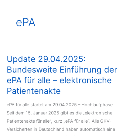
ePA
Update 29.04.2025:
Bundesweite Einführung der
ePA für alle – elektronische
Patientenakte
ePA für alle startet am 29.04.2025 – Hochlaufphase
Seit dem 15. Januar 2025 gibt es die „elektronische
Patientenakte für alle“, kurz „ePA für alle“. Alle GKV-
Versicherten in Deutschland haben automatisch eine